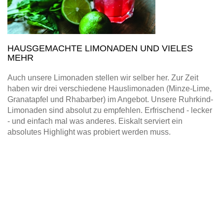
HAUSGEMACHTE LIMONADEN UND VIELES
MEHR
Auch unsere Limonaden stellen wir selber her. Zur Zeit
haben wir drei verschiedene Hauslimonaden (Minze-Lime,
Granatapfel und Rhabarber) im Angebot. Unsere Ruhrkind-
Limonaden sind absolut zu empfehlen. Erfrischend - lecker
- und einfach mal was anderes. Eiskalt serviert ein
absolutes Highlight was probiert werden muss.