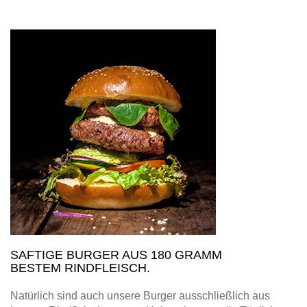
SAFTIGE BURGER AUS 180 GRAMM
BESTEM RINDFLEISCH.
Natürlich sind auch unsere Burger ausschließlich aus