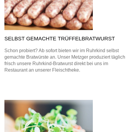
SELBST GEMACHTE TRÜFFELBRATWURST
Schon probiert? Ab sofort bieten wir im Ruhrkind selbst
gemachte Bratwürste an. Unser Metzger produziert täglich
frisch unsere Ruhrkind-Bratwurst direkt bei uns im
Restaurant an unserer Fleischtheke.