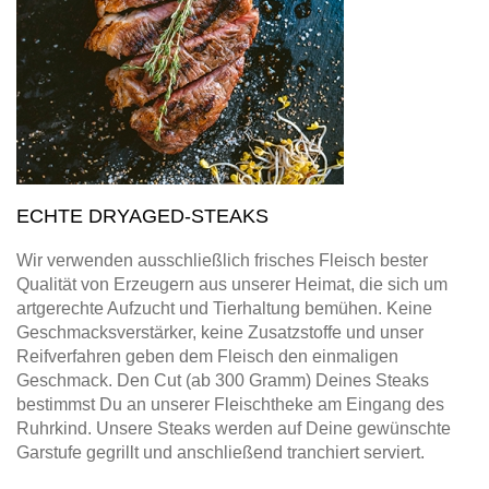
ECHTE DRYAGED-STEAKS
Wir verwenden ausschließlich frisches Fleisch bester
Qualität von Erzeugern aus unserer Heimat, die sich um
artgerechte Aufzucht und Tierhaltung bemühen. Keine
Geschmacksverstärker, keine Zusatzstoffe und unser
Reifverfahren geben dem Fleisch den einmaligen
Geschmack. Den Cut (ab 300 Gramm) Deines Steaks
bestimmst Du an unserer Fleischtheke am Eingang des
Ruhrkind. Unsere Steaks werden auf Deine gewünschte
Garstufe gegrillt und anschließend tranchiert serviert.