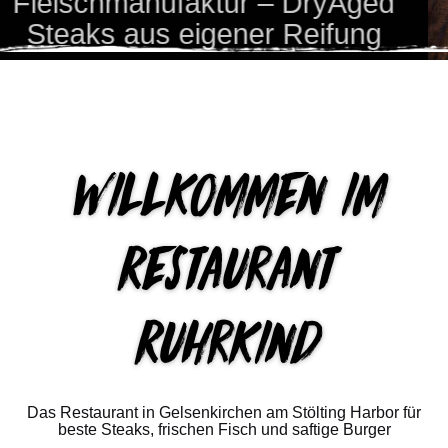
Handgemacht aus frisch
gewolftem Rindfleisch
Willkommen im
Restaurant
Ruhrkind
Das Restaurant in Gelsenkirchen am Stölting Harbor für
beste Steaks, frischen Fisch und saftige Burger