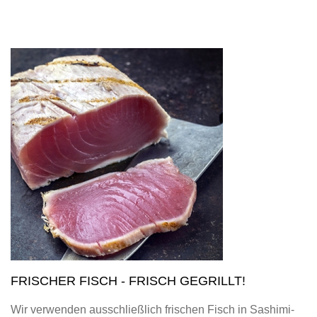
FRISCHER FISCH - FRISCH GEGRILLT!
Wir verwenden ausschließlich frischen Fisch in Sashimi-