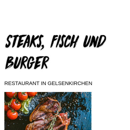
Steaks, Fisch und
Burger
RESTAURANT IN GELSENKIRCHEN