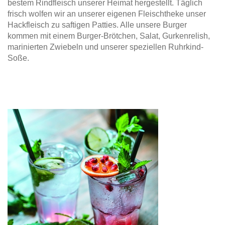
bestem Rindfleisch unserer Heimat hergestellt. Täglich
frisch wolfen wir an unserer eigenen Fleischtheke unser
Hackfleisch zu saftigen Patties. Alle unsere Burger
kommen mit einem Burger-Brötchen, Salat, Gurkenrelish,
marinierten Zwiebeln und unserer speziellen Ruhrkind-
Soße.