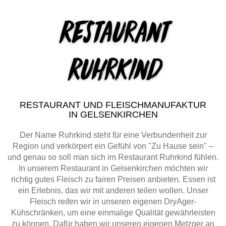
Restaurant
Ruhrkind
RESTAURANT UND FLEISCHMANUFAKTUR
IN GELSENKIRCHEN
Der Name Ruhrkind steht für eine Verbundenheit zur
Region und verkörpert ein Gefühl von "Zu Hause sein" –
und genau so soll man sich im Restaurant Ruhrkind fühlen.
In unserem Restaurant in Gelsenkirchen möchten wir
richtig gutes Fleisch zu fairen Preisen anbieten. Essen ist
ein Erlebnis, das wir mit anderen teilen wollen. Unser
Fleisch reifen wir in unseren eigenen DryAger-
Kühschränken, um eine einmalige Qualität gewährleisten
zu können. Dafür haben wir unseren eigenen Metzger an