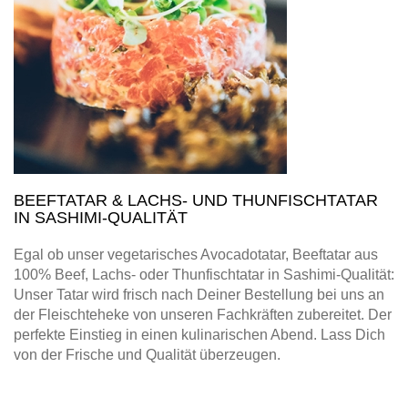
BEEFTATAR & LACHS- UND THUNFISCHTATAR
IN SASHIMI-QUALITÄT
Egal ob unser vegetarisches Avocadotatar, Beeftatar aus
100% Beef, Lachs- oder Thunfischtatar in Sashimi-Qualität:
Unser Tatar wird frisch nach Deiner Bestellung bei uns an
der Fleischteheke von unseren Fachkräften zubereitet. Der
perfekte Einstieg in einen kulinarischen Abend. Lass Dich
von der Frische und Qualität überzeugen.