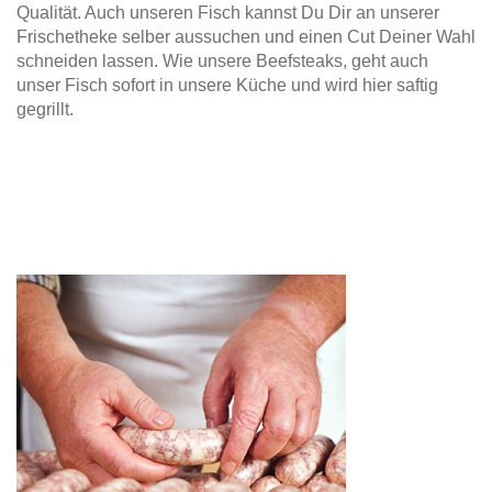
Qualität. Auch unseren Fisch kannst Du Dir an unserer
Frischetheke selber aussuchen und einen Cut Deiner Wahl
schneiden lassen. Wie unsere Beefsteaks, geht auch
unser Fisch sofort in unsere Küche und wird hier saftig
gegrillt.