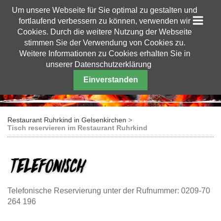
Um unsere Webseite für Sie optimal zu gestalten und
fortlaufend verbessern zu können, verwenden wir
Cookies. Durch die weitere Nutzung der Webseite
stimmen Sie der Verwendung von Cookies zu.
Weitere Informationen zu Cookies erhalten Sie in
unserer Datenschutzerklärung
Einverstanden
Restaurant Ruhrkind in Gelsenkirchen
Tisch reservieren im Restaurant Ruhrkind
Telefonisch
Telefonische Reservierung unter der Rufnummer: 0209-70
264 196